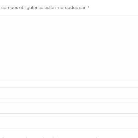
Los campos obligatorios están marcados con
*