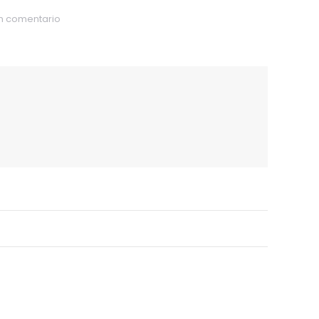
un comentario