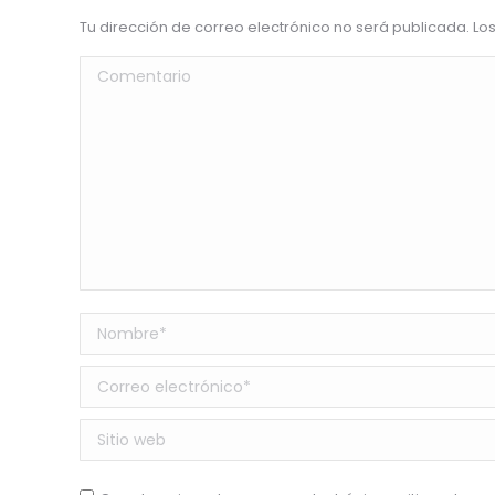
Tu dirección de correo electrónico no será publicada. 
Comentario
Nombre *
Correo electrónico *
Sitio web